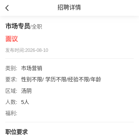
招聘详情
市场专员
/全职
面议
发布时间:2026-08-10
类别:
市场营销
要求:
性别不限/ 学历不限/经验不限/年龄
区域:
汤阴
人数:
5人
福利:
职位要求