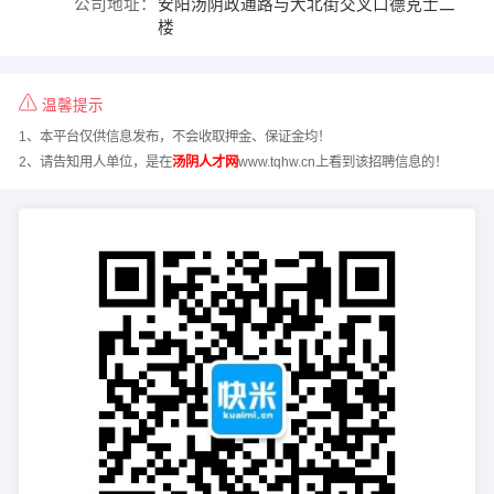
公司地址：
安阳汤阴政通路与大北街交叉口德克士二
楼
温馨提示
1、本平台仅供信息发布，不会收取押金、保证金均！
2、请告知用人单位，是在
汤阴人才网
www.tqhw.cn上看到该招聘信息的！