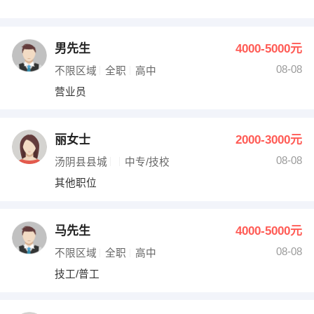
男先生
4000-5000元
08-08
不限区域
全职
高中
营业员
丽女士
2000-3000元
08-08
汤阴县县城
中专/技校
其他职位
马先生
4000-5000元
08-08
不限区域
全职
高中
技工/普工