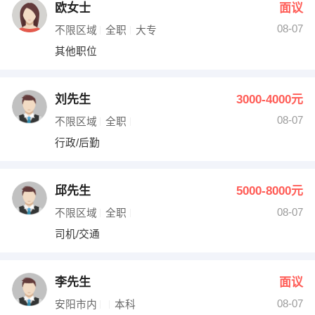
欧女士
面议
08-07
不限区域
全职
大专
其他职位
刘先生
3000-4000元
08-07
不限区域
全职
行政/后勤
邱先生
5000-8000元
08-07
不限区域
全职
司机/交通
李先生
面议
08-07
安阳市内
本科