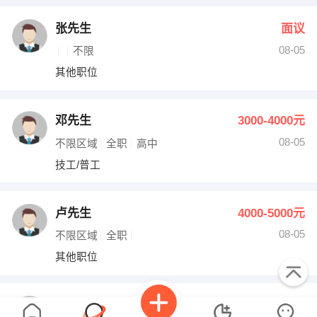
张先生
面议
08-05
不限
其他职位
邓先生
3000-4000元
08-05
不限区域
全职
高中
技工/普工
卢先生
4000-5000元
08-05
不限区域
全职
其他职位
叶先生
面议