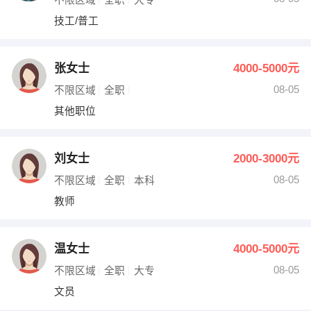
技工/普工
张女士
4000-5000元
08-05
不限区域
全职
其他职位
刘女士
2000-3000元
08-05
不限区域
全职
本科
教师
温女士
4000-5000元
08-05
不限区域
全职
大专
文员