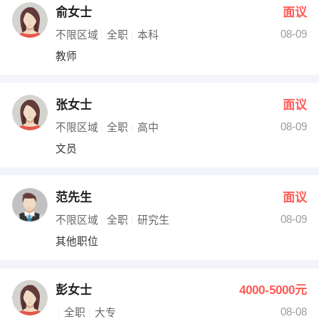
俞女士
面议
08-09
不限区域
全职
本科
教师
张女士
面议
08-09
不限区域
全职
高中
文员
范先生
面议
08-09
不限区域
全职
研究生
其他职位
彭女士
4000-5000元
08-08
全职
大专