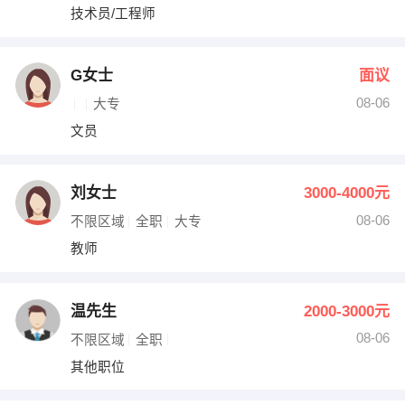
技术员/工程师
G女士
面议
08-06
大专
文员
刘女士
3000-4000元
08-06
不限区域
全职
大专
教师
温先生
2000-3000元
08-06
不限区域
全职
其他职位