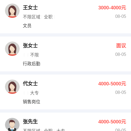
王女士
3000-4000元
08-05
不限区域
全职
文员
张女士
面议
08-05
不限
行政后勤
代女士
4000-5000元
08-05
大专
销售岗位
张先生
4000-5000元
08-05
不限区域
全职
大专