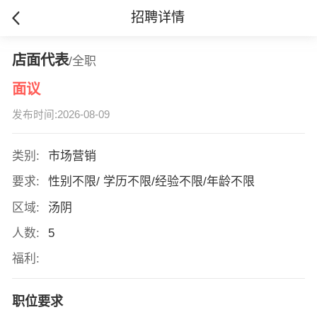
招聘详情
店面代表
/全职
面议
发布时间:2026-08-09
类别:
市场营销
要求:
性别不限/ 学历不限/经验不限/年龄不限
区域:
汤阴
人数:
5
福利:
职位要求