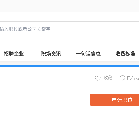
招聘企业
职场资讯
一句话信息
收费标准
收藏
已有7
申请职位