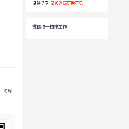
温馨提示:
请投递简历后可见
微信扫一扫找工作
：每周