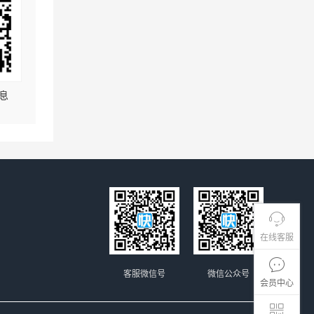
息
在线客服
客服微信号
微信公众号
会员中心