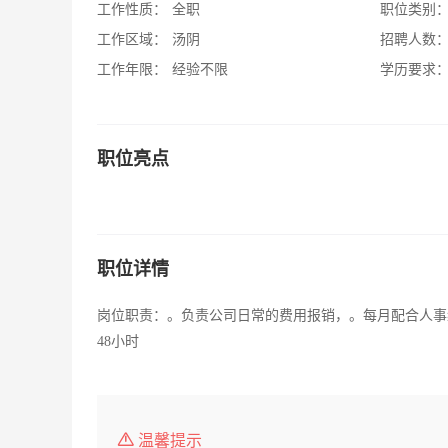
工作性质：
全职
职位类别
工作区域：
汤阴
招聘人数
工作年限：
经验不限
学历要求
职位亮点
职位详情
岗位职责：。负责公司日常的费用报销，。每月配合人事
48小时
温馨提示