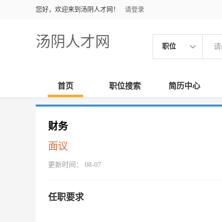
您好，欢迎来到汤阴人才网！
请登录
汤阴人才网
职位
首页
职位搜索
简历中心
财务
面议
更新时间： 08-07
任职要求