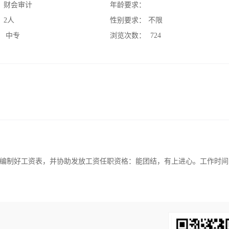
：
财会审计
年龄要求：
：
2人
性别要求：
不限
：
中专
浏览次数：
724
编制好工资表，并协助发放工资任职资格：能团结，有上进心。工作时间