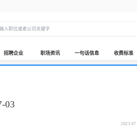
招聘企业
职场资讯
一句话信息
收费标准
-03
2023.07