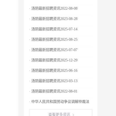
· 汤阴最新招聘资讯2022-08-08
· 汤阴最新招聘资讯2023-08-28
· 汤阴最新招聘资讯2025-07-14
· 汤阴最新招聘资讯2025-08-25
· 汤阴最新招聘资讯2025-07-07
· 汤阴最新招聘资讯2025-12-29
· 汤阴最新招聘资讯2025-06-16
· 汤阴最新招聘资讯2023-03-13
· 汤阴最新招聘资讯2022-08-01
· 中华人民共和国劳动争议调解仲裁法
查看更多资讯