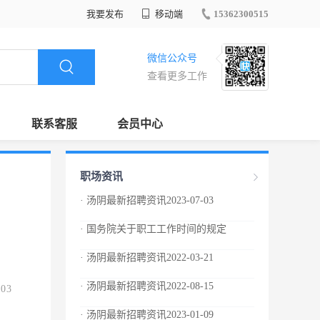
我要发布
移动端
15362300515
微信公众号
查看更多工作
联系客服
会员中心
职场资讯
· 汤阴最新招聘资讯2023-07-03
· 国务院关于职工工作时间的规定
· 汤阴最新招聘资讯2022-03-21
· 汤阴最新招聘资讯2022-08-15
.03
· 汤阴最新招聘资讯2023-01-09