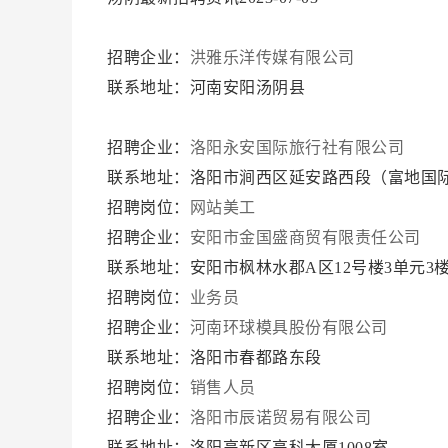
招聘企业：
洪雅乐洋传媒有限公司
联系地址：河南安阳汤阴县
招聘企业：
洛阳永安国际旅行社有限公司
联系地址：洛阳市涧西区延安路西段（富地国际
招聘岗位：
网站美工
招聘企业：
安阳市金国盛商贸有限责任公司
联系地址：安阳市枫林水郡A区12号楼3单元3
招聘岗位：
业务员
招聘企业：
河南环球模具股份有限公司
联系地址：洛阳市春都路东段
招聘岗位：
销售人员
招聘企业：
洛阳市辰诺贸易有限公司
联系地址：洛阳高新区高科大厦1008室