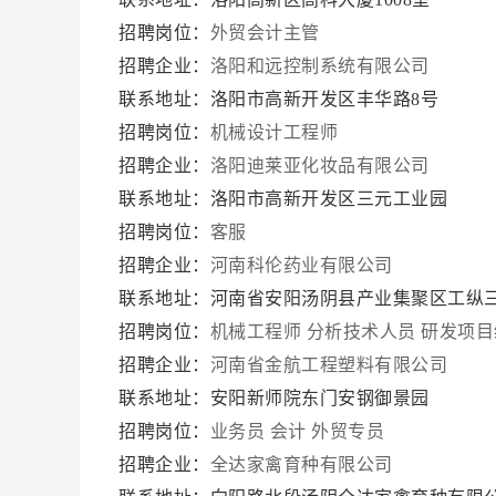
招聘岗位：
外贸会计主管
招聘企业：
洛阳和远控制系统有限公司
联系地址：洛阳市高新开发区丰华路8号
招聘岗位：
机械设计工程师
招聘企业：
洛阳迪莱亚化妆品有限公司
联系地址：洛阳市高新开发区三元工业园
招聘岗位：
客服
招聘企业：
河南科伦药业有限公司
联系地址：河南省安阳汤阴县产业集聚区工纵
招聘岗位：
机械工程师
分析技术人员
研发项目
招聘企业：
河南省金航工程塑料有限公司
联系地址：安阳新师院东门安钢御景园
招聘岗位：
业务员
会计
外贸专员
招聘企业：
全达家禽育种有限公司