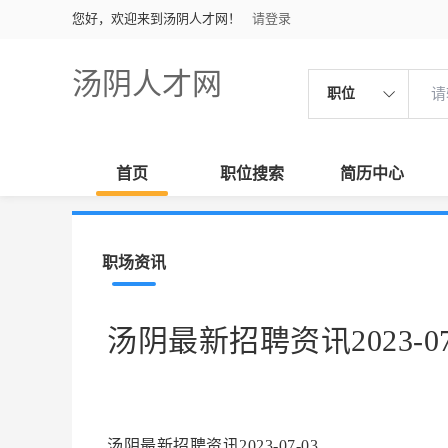
您好，欢迎来到汤阴人才网！
请登录
汤阴人才网
职位
首页
职位搜索
简历中心
职场资讯
汤阴最新招聘资讯2023-07
汤阴最新招聘资讯2023-07-03