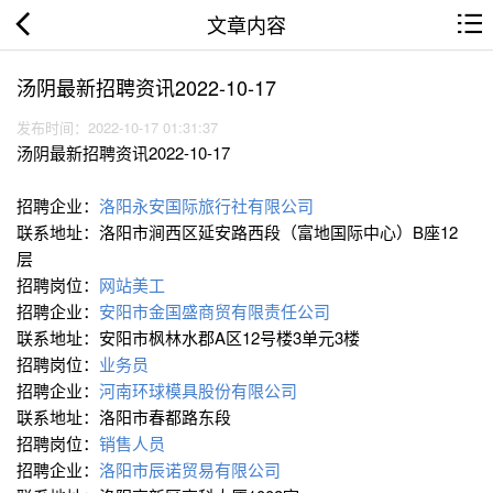
文章内容
汤阴最新招聘资讯2022-10-17
发布时间：2022-10-17 01:31:37
汤阴最新招聘资讯2022-10-17
招聘企业：
洛阳永安国际旅行社有限公司
联系地址：洛阳市涧西区延安路西段（富地国际中心）B座12
层
招聘岗位：
网站美工
招聘企业：
安阳市金国盛商贸有限责任公司
联系地址：安阳市枫林水郡A区12号楼3单元3楼
招聘岗位：
业务员
招聘企业：
河南环球模具股份有限公司
联系地址：洛阳市春都路东段
招聘岗位：
销售人员
招聘企业：
洛阳市辰诺贸易有限公司